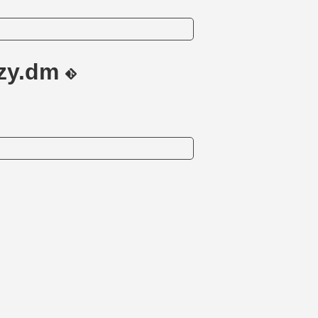
zzy.dm